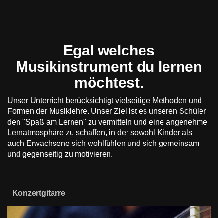
Egal welches
Musikinstrument du lernen
möchtest.
Unser Unterricht berücksichtigt vielseitige Methoden und
Formen der Musiklehre. Unser Ziel ist es unseren Schüler
den "Spaß am Lernen" zu vermitteln und eine angenehme
Lernatmosphäre zu schaffen, in der sowohl Kinder als
auch Erwachsene sich wohlfühlen und sich gemeinsam
und gegenseitig zu motivieren.
Konzertgitarre