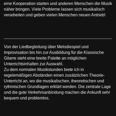
eine Kooperation starten und anderen Menschen die Musik
näher bringen. Viele Probleme lassen sich musikalisch
verarbeiten und geben vielen Menschen neuen Antrieb!
Von der Liedbegleitung über Melodiespiel und
Improvisation bis hin zur Ausbildung für die Klassische
Gitarre steht eine breite Palette an möglichen
Unterrichtsinhalten zur Auswahl.
Zu dem normalen Musikstunden biete ich in
regelemäßigen Abständen einen zusätzlichen Theorie-
Unterricht an, wo die musikalischen, theoretischen und
rythmischen Grundlagen erklärt werden. Die zentrale Lage
und die gute Verkehrsanbindung machen die Ankunft sehr
bequem und problemlos.