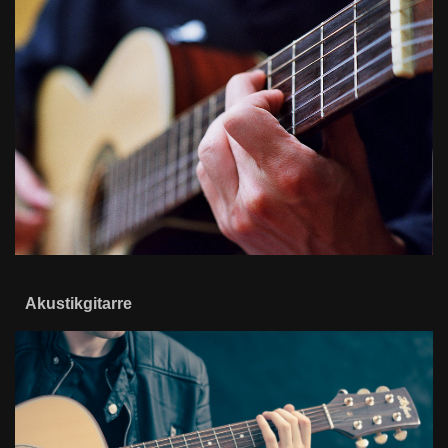
Akustikgitarre