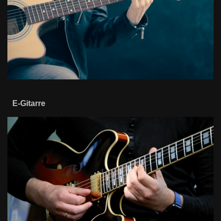
E-Gitarre