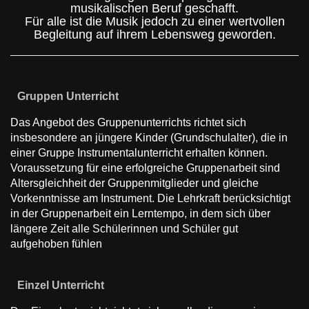
musikalischen Beruf geschafft.
Für alle ist die Musik jedoch zu einer wertvollen
Begleitung auf ihrem Lebensweg geworden.
Gruppen Unterricht
Das Angebot des Gruppenunterrichts richtet sich
insbesondere an jüngere Kinder (Grundschulalter), die in
einer Gruppe Instrumentalunterricht erhalten können.
Voraussetzung für eine erfolgreiche Gruppenarbeit sind
Altersgleichheit der Gruppenmitglieder und gleiche
Vorkenntnisse am Instrument. Die Lehrkraft berücksichtigt
in der Gruppenarbeit ein Lerntempo, in dem sich über
längere Zeit alle Schülerinnen und Schüler gut
aufgehoben fühlen
Einzel Unterricht