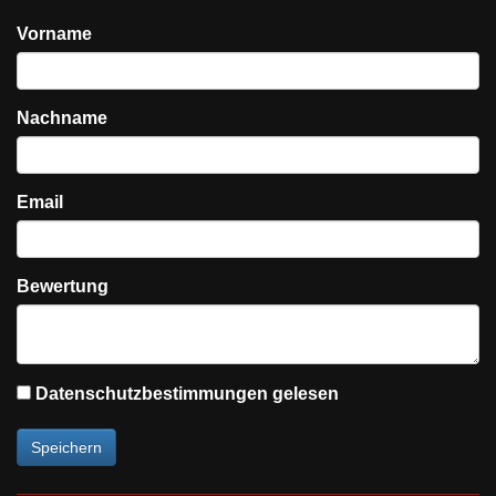
Vorname
Nachname
Email
Bewertung
Datenschutzbestimmungen gelesen
Speichern