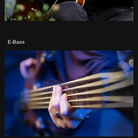
E-Bass