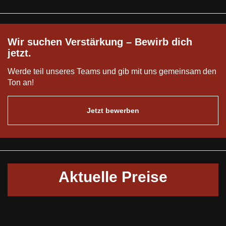
Wir suchen Verstärkung – Bewirb dich
jetzt.
Werde teil unseres Teams und gib mit uns gemeinsam den
Ton an!
Jetzt bewerben
Aktuelle Preise