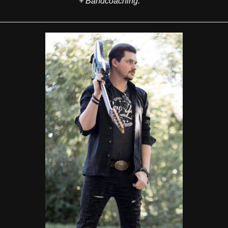
+ Bandcoaching.