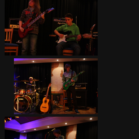
Ferienfinale
Freizeit 2010