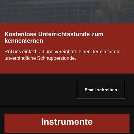
Kostenlose Unterrichtsstunde zum
kennenlernen
Ruf uns einfach an und vereinbare einen Termin für die
unverbindliche Schnupperstunde.
Email schreiben
Instrumente