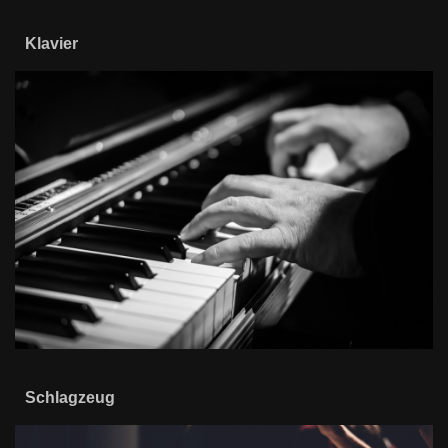
Klavier
Schlagzeug