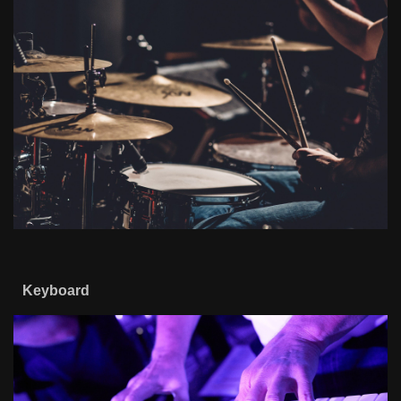
Keyboard