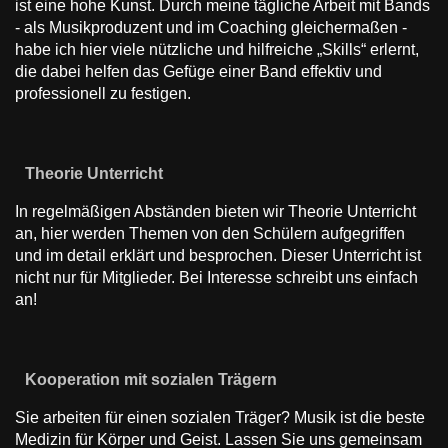
ist eine hohe Kunst. Durch meine tägliche Arbeit mit Bands
- als Musikproduzent und im Coaching gleichermaßen -
habe ich hier viele nützliche und hilfreiche „Skills“ erlernt,
die dabei helfen das Gefüge einer Band effektiv und
professionell zu festigen.
Theorie Unterricht
In regelmäßigen Abständen bieten wir Theorie Unterricht
an, hier werden Themen von den Schülern aufgegriffen
und im detail erklärt und besprochen. Dieser Unterricht ist
nicht nur für Mitglieder. Bei Interesse schreibt uns einfach
an!
Kooperation mit sozialen Trägern
Sie arbeiten für einen sozialen Träger? Musik ist die beste
Medizin für Körper und Geist. Lassen Sie uns gemeinsam