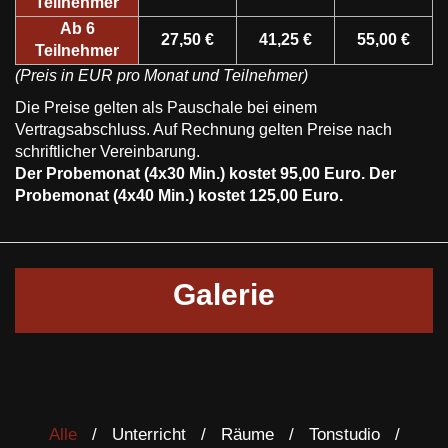
Teilnehmer
Ab 6
27,50 €
41,25 €
55,00 €
Teilnehmer
(Preis in EUR pro Monat und Teilnehmer)
Die Preise gelten als Pauschale bei einem
Vertragsabschluss. Auf Rechnung gelten Preise nach
schriftlicher Vereinbarung.
Der Probemonat (4x30 Min.) kostet 95,00 Euro.
Der
Probemonat (4x40 Min.) kostet 125,00 Euro.
Galerie
Alle
Unterricht
Räume
Tonstudio