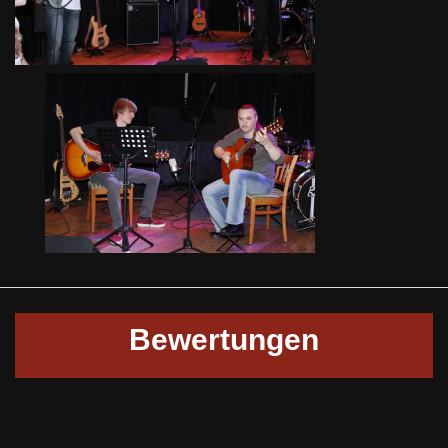
Ferienfinale
Freizeit 2010
Bewertungen