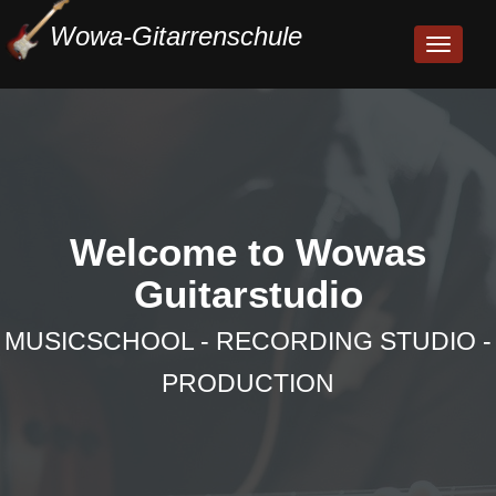
Wowa-Gitarrenschule
Toggle
navigati
Welcome to Wowas
Guitarstudio
MUSICSCHOOL - RECORDING STUDIO -
PRODUCTION