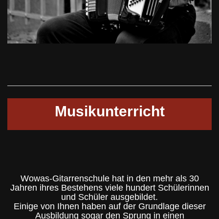
Musikunterricht
Wowas-Gitarrenschule hat in den mehr als 30
Jahren ihres Bestehens viele hundert Schülerinnen
und Schüler ausgebildet.
Einige von Ihnen haben auf der Grundlage dieser
Ausbildung sogar den Sprung in einen