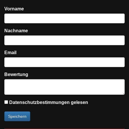
Vorname
Nachname
Email
Bewertung
Datenschutzbestimmungen gelesen
Speichern