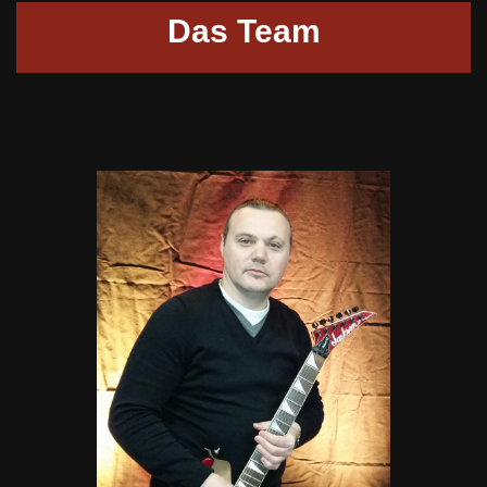
Das Team