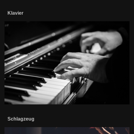
Klavier
Schlagzeug