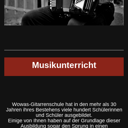
Musikunterricht
Wowas-Gitarrenschule hat in den mehr als 30
Jahren ihres Bestehens viele hundert Schülerinnen
und Schüler ausgebildet.
Einige von Ihnen haben auf der Grundlage dieser
Ausbildung sogar den Sprung in einen