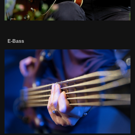
E-Bass