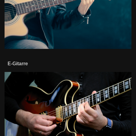
E-Gitarre