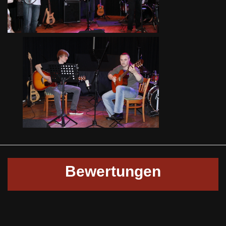
Ferienfinale
Freizeit 2010
Bewertungen