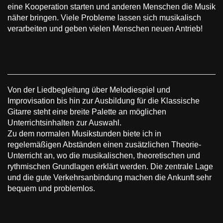
eine Kooperation starten und anderen Menschen die Musik
näher bringen. Viele Probleme lassen sich musikalisch
verarbeiten und geben vielen Menschen neuen Antrieb!
Von der Liedbegleitung über Melodiespiel und
Improvisation bis hin zur Ausbildung für die Klassische
Gitarre steht eine breite Palette an möglichen
Unterrichtsinhalten zur Auswahl.
Zu dem normalen Musikstunden biete ich in
regelemäßigen Abständen einen zusätzlichen Theorie-
Unterricht an, wo die musikalischen, theoretischen und
rythmischen Grundlagen erklärt werden. Die zentrale Lage
und die gute Verkehrsanbindung machen die Ankunft sehr
bequem und problemlos.