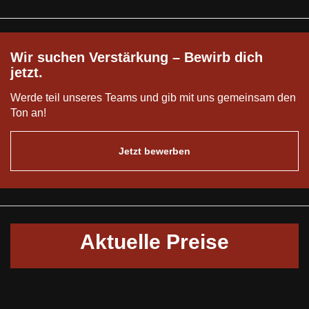
Wir suchen Verstärkung – Bewirb dich
jetzt.
Werde teil unseres Teams und gib mit uns gemeinsam den
Ton an!
Jetzt bewerben
Aktuelle Preise