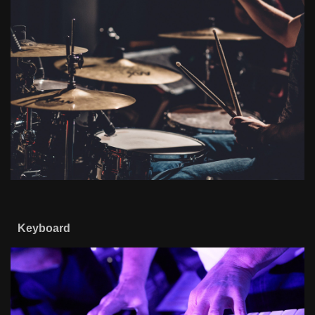
Keyboard