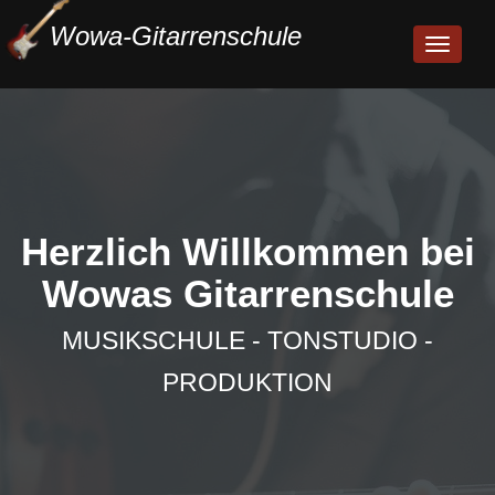
Wowa-Gitarrenschule
Toggle
navigati
Herzlich Willkommen bei
Wowas Gitarrenschule
MUSIKSCHULE - TONSTUDIO -
PRODUKTION