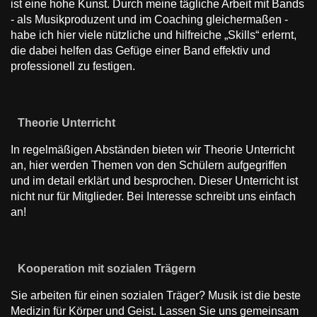
ist eine hohe Kunst. Durch meine tägliche Arbeit mit Bands
- als Musikproduzent und im Coaching gleichermaßen -
habe ich hier viele nützliche und hilfreiche „Skills“ erlernt,
die dabei helfen das Gefüge einer Band effektiv und
professionell zu festigen.
Theorie Unterricht
In regelmäßigen Abständen bieten wir Theorie Unterricht
an, hier werden Themen von den Schülern aufgegriffen
und im detail erklärt und besprochen. Dieser Unterricht ist
nicht nur für Mitglieder. Bei Interesse schreibt uns einfach
an!
Kooperation mit sozialen Trägern
Sie arbeiten für einen sozialen Träger? Musik ist die beste
Medizin für Körper und Geist. Lassen Sie uns gemeinsam