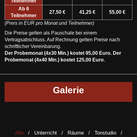
Teilnehmer
Ab 6
27,50 €
41,25 €
55,00 €
Teilnehmer
(Preis in EUR pro Monat und Teilnehmer)
Die Preise gelten als Pauschale bei einem
Vertragsabschluss. Auf Rechnung gelten Preise nach
schriftlicher Vereinbarung.
Der Probemonat (4x30 Min.) kostet 95,00 Euro.
Der
Probemonat (4x40 Min.) kostet 125,00 Euro.
Galerie
Alle
Unterricht
Räume
Tonstudio