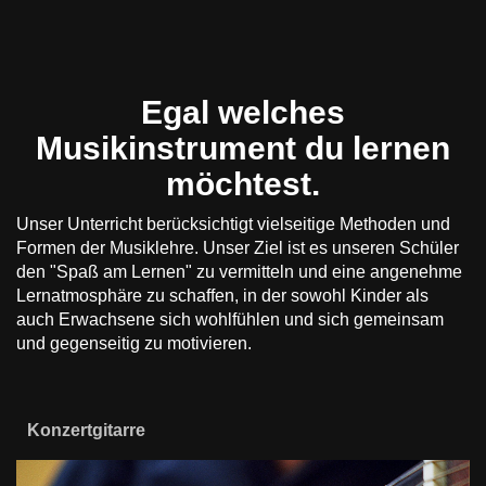
Egal welches
Musikinstrument du lernen
möchtest.
Unser Unterricht berücksichtigt vielseitige Methoden und
Formen der Musiklehre. Unser Ziel ist es unseren Schüler
den "Spaß am Lernen" zu vermitteln und eine angenehme
Lernatmosphäre zu schaffen, in der sowohl Kinder als
auch Erwachsene sich wohlfühlen und sich gemeinsam
und gegenseitig zu motivieren.
Konzertgitarre