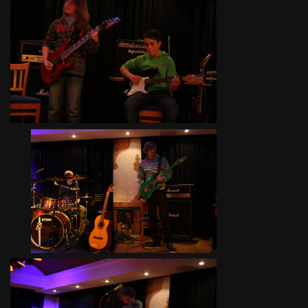
Ferienfinale
Freizeit 2010