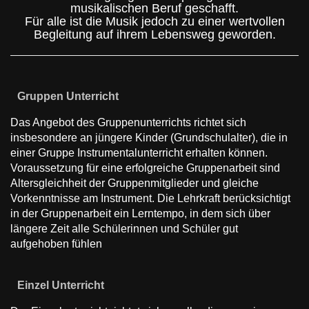
musikalischen Beruf geschafft.
Für alle ist die Musik jedoch zu einer wertvollen
Begleitung auf ihrem Lebensweg geworden.
Gruppen Unterricht
Das Angebot des Gruppenunterrichts richtet sich
insbesondere an jüngere Kinder (Grundschulalter), die in
einer Gruppe Instrumentalunterricht erhalten können.
Voraussetzung für eine erfolgreiche Gruppenarbeit sind
Altersgleichheit der Gruppenmitglieder und gleiche
Vorkenntnisse am Instrument. Die Lehrkraft berücksichtigt
in der Gruppenarbeit ein Lerntempo, in dem sich über
längere Zeit alle Schülerinnen und Schüler gut
aufgehoben fühlen
Einzel Unterricht