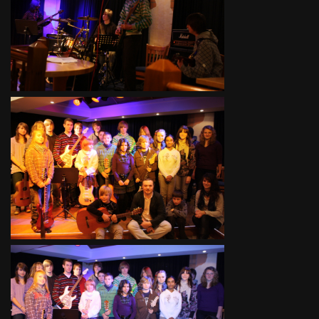
Ferienfinale
Ferienfinale
Freizeit 2010
Freizeit 2010