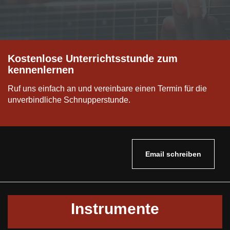
Kostenlose Unterrichtsstunde zum
kennenlernen
Ruf uns einfach an und vereinbare einen Termin für die
unverbindliche Schnupperstunde.
Email schreiben
Instrumente