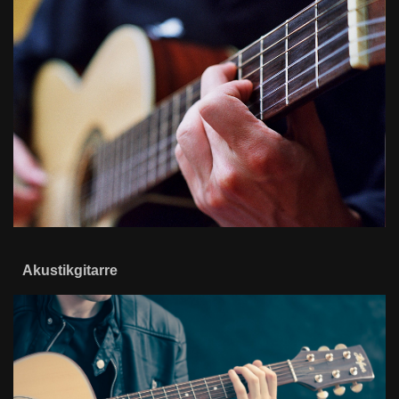
Akustikgitarre