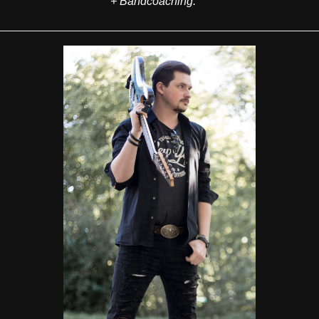
+ Bandcoaching.